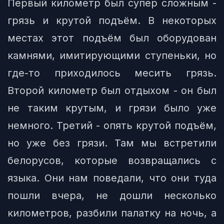
Первый километр был супер сложным -
грязь и крутой подъём. В некоторых
местах этот подъём был оборудован
камнями, имитирующими ступеньки, но
где-то приходилось месить грязь.
Второй километр был отдыхом - он был
не таким крутым, и грязи было уже
немного. Третий - опять крутой подъём,
но уже без грязи. Там мы встретили
белорусов, которые возвращались с
языка. Они нам поведали, что они туда
пошли вчера, не дошли несколько
километров, разбили палатку на ночь, а