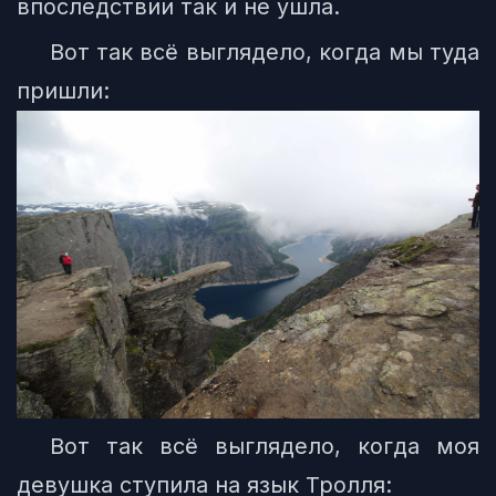
впоследствии так и не ушла.
Вот так всё выглядело, когда мы туда
пришли:
Вот так всё выглядело, когда моя
девушка ступила на язык Тролля: