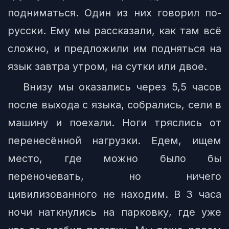
подниматься. Один из них говорил по-
русски. Ему мы рассказали, как там всё
сложно, и предложили им подняться на
язык завтра утром, на сутки или двое.
Внизу мы оказались через 5,5 часов
после выхода с языка, собрались, сели в
машину и поехали. Ноги тряслись от
перенесённой нагрузки. Едем, ищем
место, где можно было бы
переночевать, но ничего
цивилизованного не находим. В 3 часа
ночи наткнулись на парковку, где уже