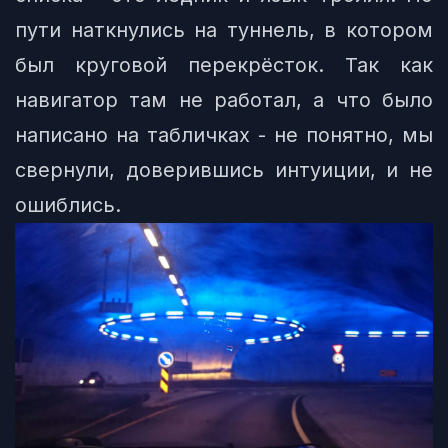
пути наткнулись на туннель, в котором
был круговой перекрёсток. Так как
навигатор там не работал, а что было
написано на табличках - не понятно, мы
свернули, доверившись интуиции, и не
ошиблись.