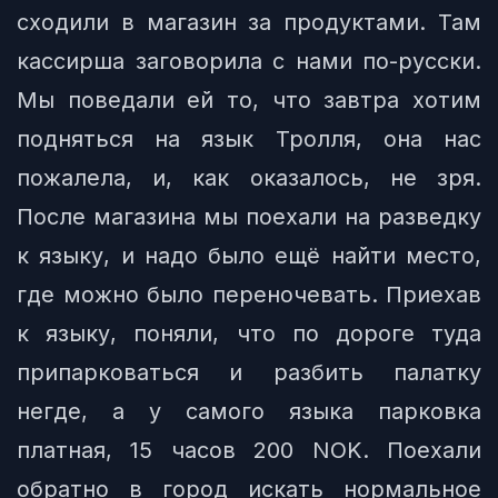
сходили в магазин за продуктами. Там
кассирша заговорила с нами по-русски.
Мы поведали ей то, что завтра хотим
подняться на язык Тролля, она нас
пожалела, и, как оказалось, не зря.
После магазина мы поехали на разведку
к языку, и надо было ещё найти место,
где можно было переночевать. Приехав
к языку, поняли, что по дороге туда
припарковаться и разбить палатку
негде, а у самого языка парковка
платная, 15 часов 200 NOK. Поехали
обратно в город искать нормальное