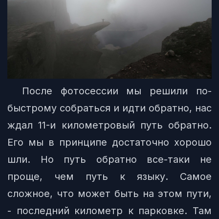
После фотосессии мы решили по-
быстрому собраться и идти обратно, нас
ждал 11-и километровый путь обратно.
Его мы в принципе достаточно хорошо
шли. Но путь обратно все-таки не
проще, чем путь к языку. Самое
сложное, что может быть на этом пути,
- последний километр к парковке. Там