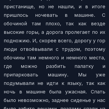
пристанище, но не нашли, и в итоге
пришлось ночевать в машине. С
обочиной там плохо, так как везде
высокие горы, а дорога пролегает по их
подножию. И, скорее всего, дорогу у гор
люди отвоёвывали с трудом, поэтому
обочины там немного и немного места,
где можно разбить палатку и
припарковать машину. Мы уже
подумывали не идти к языку, так как
ночь в машине была ужасная. Спать
было невозможно, заднее сиденье у нас
было забито вещами, поэтому спали на