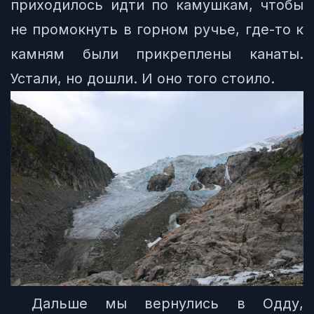
приходилось идти по камушкам, чтобы
не промокнуть в горном ручье, где-то к
камням были прикреплены канаты.
Устали, но дошли. И оно того стоило.
Дальше мы вернулись в Одду,