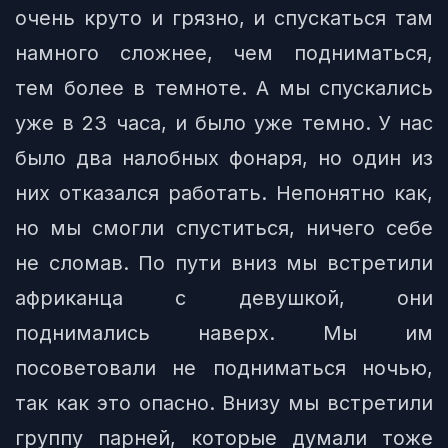
очень круто и грязно, и спускаться там
намного сложнее, чем подниматься,
тем более в темноте. А мы спускались
уже в 23 часа, и было уже темно. У нас
было два налобных фонаря, но один из
них отказался работать. Непонятно как,
но мы смогли спуститься, ничего себе
не сломав. По пути вниз мы встретили
африканца с девушкой, они
поднимались наверх. Мы им
посоветовали не подниматься ночью,
так как это опасно. Внизу мы встретили
группу парней, которые думали тоже