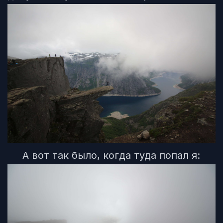
А вот так было, когда туда попал я: