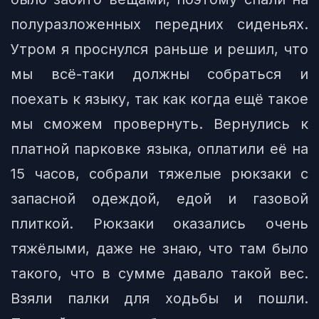
полуразложенных передних сиденьях.
Утром я проснулся раньше и решил, что
мы всё-таки должны собраться и
поехать к языку, так как когда ещё такое
мы сможем провернуть. Вернулись к
платной парковке языка, оплатили её на
15 часов, собрали тяжелые рюкзаки с
запасной одеждой, едой и газовой
плиткой. Рюкзаки оказались очень
тяжёлыми, даже не знаю, что там было
такого, что в сумме давало такой вес.
Взяли палки для ходьбы и пошли.