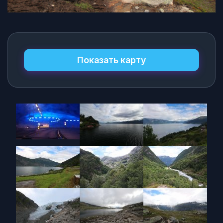
Показать карту