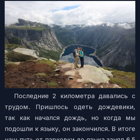
Последние 2 километра давались с
трудом. Пришлось одеть дождевики,
так как начался дождь, но когда мы
подошли к языку, он закончился. В итоге
наш путь от парковки до языка занял 6.5