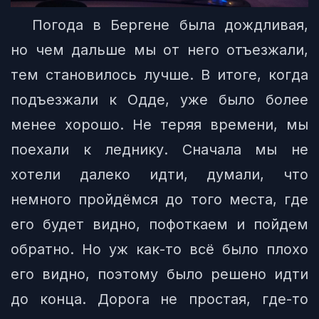
Погода в Бергене была дождливая,
но чем дальше мы от него отъезжали,
тем становилось лучше. В итоге, когда
подъезжали к Одде, уже было более
менее хорошо. Не теряя времени, мы
поехали к леднику. Сначала мы не
хотели далеко идти, думали, что
немного пройдёмся до того места, где
его будет видно, пофоткаем и пойдем
обратно. Но уж как-то всё было плохо
его видно, поэтому было решено идти
до конца. Дорога не простая, где-то