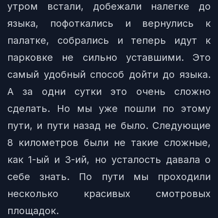
утром встали, добежали налегке до
языка, пофоткались и вернулись к
палатке, собрались и теперь идут к
парковке не сильно уставшими. Это
самый удобный способ дойти до языка.
А за одни сутки это очень сложно
сделать. Но мы уже пошли по этому
пути, и пути назад не было. Следующие
8 километров были не такие сложные,
как 1-ый и 3-ий, но усталость давала о
себе знать. По пути мы проходили
несколько красивых смотровых
площадок.