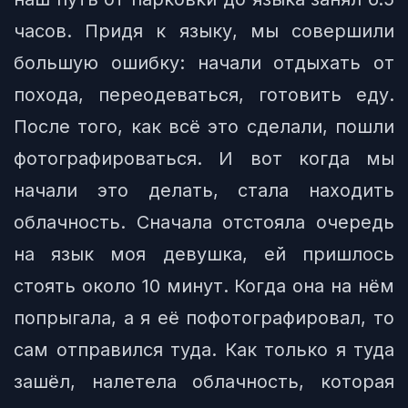
часов. Придя к языку, мы совершили
большую ошибку: начали отдыхать от
похода, переодеваться, готовить еду.
После того, как всё это сделали, пошли
фотографироваться. И вот когда мы
начали это делать, стала находить
облачность. Сначала отстояла очередь
на язык моя девушка, ей пришлось
стоять около 10 минут. Когда она на нём
попрыгала, а я её пофотографировал, то
сам отправился туда. Как только я туда
зашёл, налетела облачность, которая