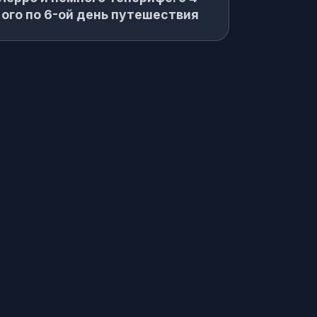
ого по 6-ой день путешествия