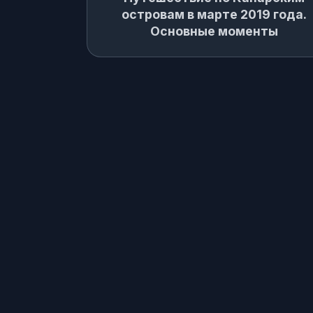
островам в марте 2019 года.
Основные моменты