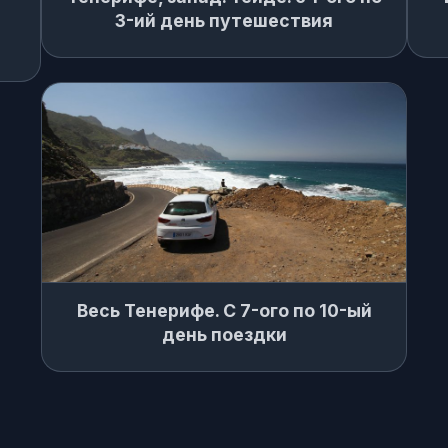
3-ий день путешествия
Весь Тенерифе. С 7-ого по 10-ый
день поездки