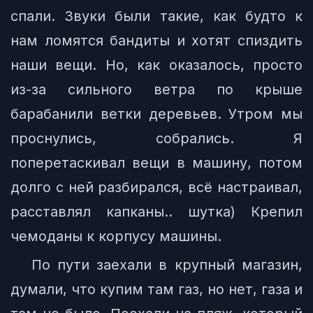
спали. Звуки были такие, как будто к
нам ломятся бандиты и хотят спиздить
наши вещи. Но, как оказалось, просто
из-за сильного ветра по крыше
барабанили ветки деревьев. Утром мы
проснулись, собрались. Я
поперетаскивал вещи в машину, потом
долго с ней разбирался, всё настраивал,
расставлял капканы.. шутка) Крепил
чемоданы к корпусу машины.
По пути заехали в крупный магазин,
думали, что купим там газ, но нет, газа и