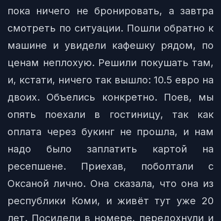
пока ничего не бронировать, а завтра
смотреть по ситуации. Пошли обратно к
машине и увидели кафешку рядом, по
ценам неплохую. Решили покушать там,
и, кстати, ничего так вышло: 10.5 евро на
двоих. Объелись конкретно. Поев, мы
опять поехали в гостиницу, так как
оплата через букинг не прошла, и нам
надо было заплатить картой на
ресепшене. Приехав, поболтали с
Оксаной лично. Она сказала, что она из
республики Коми, и живёт тут уже 20
лет. Посидели в номере, передохнули и