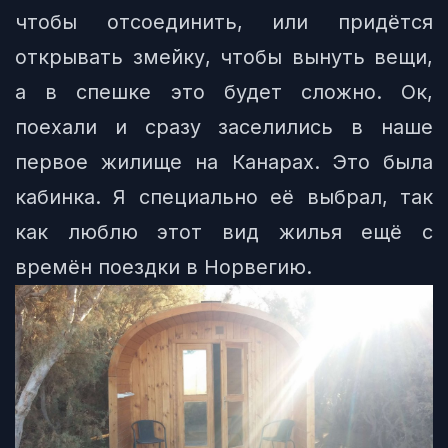
чтобы отсоединить, или придётся
открывать змейку, чтобы вынуть вещи,
а в спешке это будет сложно. Ок,
поехали и сразу заселились в наше
первое жилище на Канарах. Это была
кабинка. Я специально её выбрал, так
как люблю этот вид жилья ещё с
времён поездки в Норвегию.