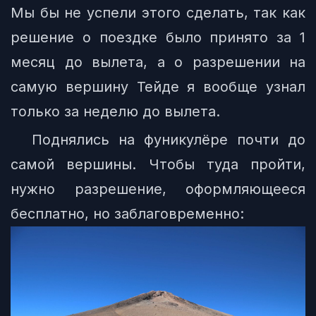
Мы бы не успели этого сделать, так как
решение о поездке было принято за 1
месяц до вылета, а о разрешении на
самую вершину Тейде я вообще узнал
только за неделю до вылета.
Поднялись на фуникулёре почти до
самой вершины. Чтобы туда пройти,
нужно разрешение, оформляющееся
бесплатно, но заблаговременно: