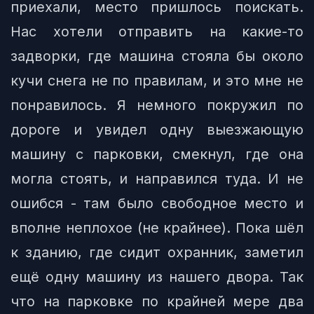
приехали, место пришлось поискать.
Нас хотели отправить на какие-то
задворки, где машина стояла бы около
кучи снега не по правилам, и это мне не
понравилось. Я немного покружил по
дороге и увидел одну выезжающую
машину с парковки, смекнул, где она
могла стоять, и направился туда. И не
ошибся - там было свободное место и
вполне неплохое (не крайнее). Пока шёл
к зданию, где сидит охранник, заметил
ещё одну машину из нашего двора. Так
что на парковке по крайней мере два