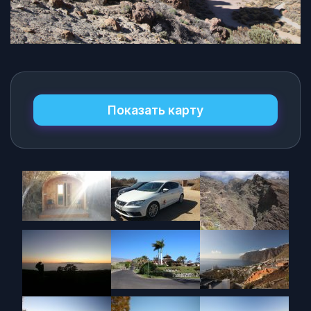
Показать карту