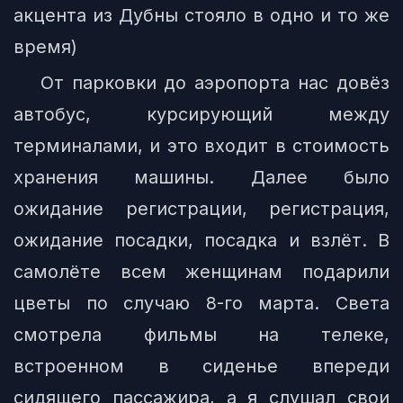
акцента из Дубны стояло в одно и то же
время)
От парковки до аэропорта нас довёз
автобус, курсирующий между
терминалами, и это входит в стоимость
хранения машины. Далее было
ожидание регистрации, регистрация,
ожидание посадки, посадка и взлёт. В
самолёте всем женщинам подарили
цветы по случаю 8-го марта. Света
смотрела фильмы на телеке,
встроенном в сиденье впереди
сидящего пассажира, а я слушал свои