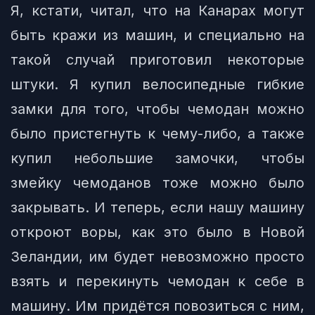
Я, кстати, читал, что на Канарах могут
быть кражи из машин, и специально на
такой случай приготовил некоторые
штуки. Я купил велосипедные гибкие
замки для того, чтобы чемодан можно
было пристегнуть к чему-либо, а также
купил небольшие замочки, чтобы
змейку чемоданов тоже можно было
закрывать. И теперь, если нашу машину
откроют воры, как это было в Новой
Зеландии, им будет невозможно просто
взять и перекинуть чемодан к себе в
машину. Им придётся повозиться с ним,