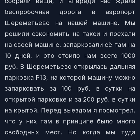
собрали вещи, и впереди нас ждала
беспробочная дорога в аэропорт
Шереметьево на нашей машине. Мы
решили сэкономить на такси и поехали
на своей машине, запарковали её там на
10 дней, и это стоило нам всего 1000
руб. В Шереметьево открылась дальняя
парковка P13, на которой машину можно
запарковать за 100 руб. в сутки на
открытой парковке и за 200 руб. в сутки
на крытой. Перед выездом я посмотрел,
что у них там в принципе было много
свободных мест. Но когда мы туда