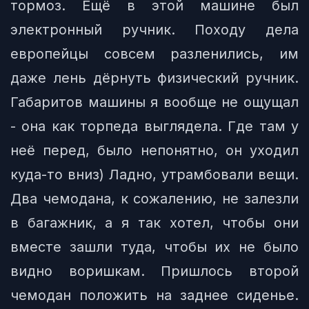
тормоз. Ещё в этой машине был
электронный ручник. Походу дела
европейцы совсем разленились, им
даже лень дёрнуть физический ручник.
Габаритов машины я вообще не ощущал
- она как торпеда выглядела. Где там у
неё перед, было непонятно, он уходил
куда-то вниз) Ладно, утрамбовали вещи.
Два чемодана, к сожалению, не залезли
в багажник, а я так хотел, чтобы они
вместе зашли туда, чтобы их не было
видно воришкам. Пришлось второй
чемодан положить на заднее сиденье.