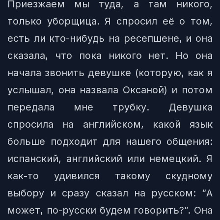
Приезжаем мы туда, а там никого,
только уборщица. Я спросил её о том,
есть ли кто-нибудь на ресепшене, и она
сказала, что пока никого нет. Но она
начала звонить девушке (которую, как я
услышал, она назвала Оксаной) и потом
передала мне трубку. Девушка
спросила на английском, какой язык
больше подходит для нашего общения:
испанский, английский или немецкий. Я
как-то удивился такому скудному
выбору и сразу сказал на русском: “А
может, по-русски будем говорить?”. Она