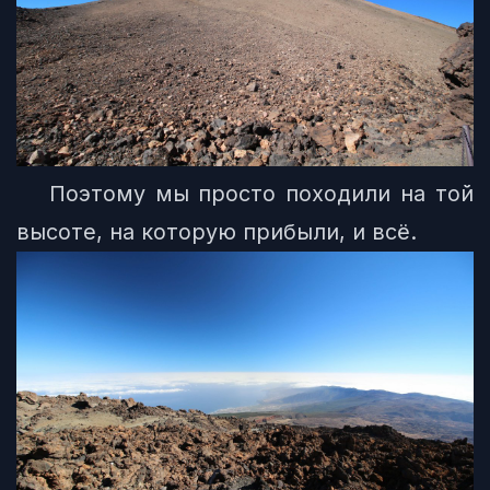
Поэтому мы просто походили на той
высоте, на которую прибыли, и всё.