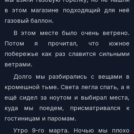
в этом магазине подходящий для неё
газовый баллон.
В этом месте было очень ветрено.
Потом я прочитал, что южное
побережье как раз славится сильными
ветрами.
Долго мы разбирались с вещами в
кромешной тьме. Света легла спать, а я
ещё сидел за ноутом и выбирал места,
куда мы поедем, присматривался к
гостиницам и паромам.
Утро 9-го марта. Ночью мы плохо