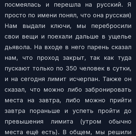
посмеялась и перешла на русский. Я
просто по имени понял, что она русская)
Нам выдали ключи, мы перебросили
свои вещи и поехали дальше в ущелье
дьявола. На входе в него парень сказал
нам, что проход закрыт, так как туда
пускают только по 350 человек в сутки,
и на сегодня лимит исчерпан. Также он
сказал, что можно либо забронировать
места на завтра, либо можно прийти
завтра пораньше и успеть пройти до
превышения лимита (утром обычно
места ещё есть). В общем, мы решили