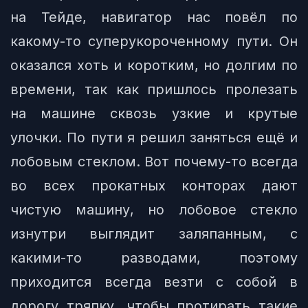
на Тейде, навигатор нас повёл по
какому-то суперукороченному пути. Он
оказался хоть и коротким, но долгим по
времени, так как пришлось пролезать
на машине сквозь узкие и крутые
улочки. По пути я решил заняться ещё и
лобовым стеклом. Вот почему-то всегда
во всех прокатных конторах дают
чистую машину, но лобовое стекло
изнутри выглядит заляпанным, с
какими-то разводами, поэтому
приходится всегда везти с собой в
дорогу тряпку, чтобы протирать такие