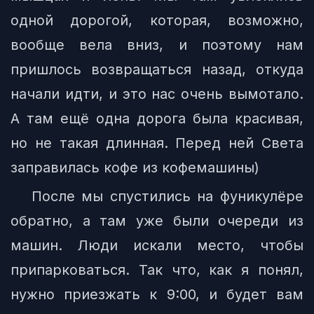
одной дорогой, которая, возможно,
вообще вела вниз, и поэтому нам
пришлось возвращаться назад, откуда
начали идти, и это нас очень вымотало.
А там ещё одна дорога была красивая,
но не такая длинная. Перед ней Света
заправилась кофе из кофемашины)
После мы спустились на фуникулёре
обратно, а там уже были очереди из
машин. Люди искали место, чтобы
припарковаться. Так что, как я понял,
нужно приезжать к 9:00, и будет вам