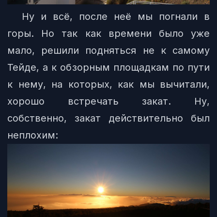
Ну и всё, после неё мы погнали в
горы. Но так как времени было уже
мало, решили подняться не к самому
Тейде, а к обзорным площадкам по пути
к нему, на которых, как мы вычитали,
хорошо встречать закат. Ну,
собственно, закат действительно был
неплохим: