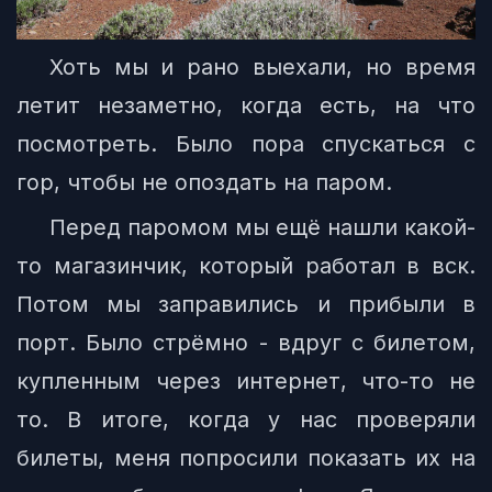
Хоть мы и рано выехали, но время
летит незаметно, когда есть, на что
посмотреть. Было пора спускаться с
гор, чтобы не опоздать на паром.
Перед паромом мы ещё нашли какой-
то магазинчик, который работал в вск.
Потом мы заправились и прибыли в
порт. Было стрёмно - вдруг с билетом,
купленным через интернет, что-то не
то. В итоге, когда у нас проверяли
билеты, меня попросили показать их на