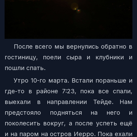
После всего мы вернулись обратно в
гостиницу, поели сыра и клубники и
пошли спать.
Утро 10-го марта. Встали пораньше и
где-то в районе 7:23, пока все спали,
выехали в направлении Тейде. Нам
предстояло подняться на него и
поколесить вокруг, а после успеть ещё
и на паром на остров Иерро. Пока ехали