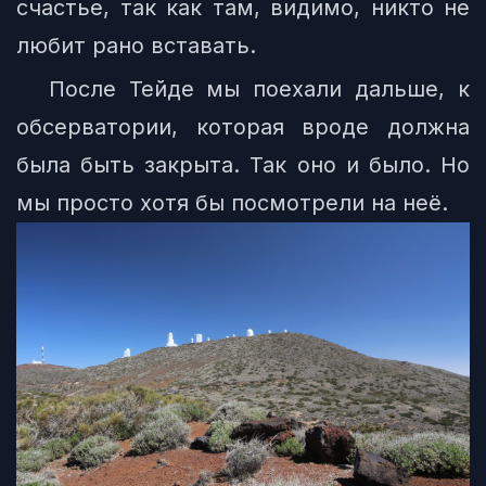
счастье, так как там, видимо, никто не
любит рано вставать.
После Тейде мы поехали дальше, к
обсерватории, которая вроде должна
была быть закрыта. Так оно и было. Но
мы просто хотя бы посмотрели на неё.