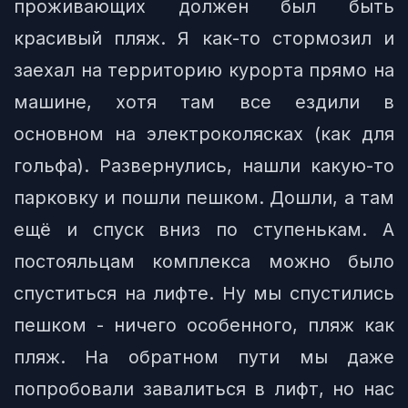
проживающих должен был быть
красивый пляж. Я как-то стормозил и
заехал на территорию курорта прямо на
машине, хотя там все ездили в
основном на электроколясках (как для
гольфа). Развернулись, нашли какую-то
парковку и пошли пешком. Дошли, а там
ещё и спуск вниз по ступенькам. А
постояльцам комплекса можно было
спуститься на лифте. Ну мы спустились
пешком - ничего особенного, пляж как
пляж. На обратном пути мы даже
попробовали завалиться в лифт, но нас