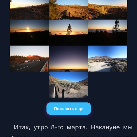
Показать ещё
Итак, утро 8-го марта. Накануне мы