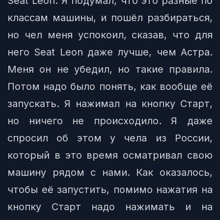
Seat Leon. Я подумал, что это разные по
классам машины, и пошёл разбираться,
но чел меня успокоил, сказав, что для
него Seat Leon даже лучше, чем Астра.
Меня он не убедил, но такие правила.
Потом надо было понять, как вообще её
запускать. Я нажимал на кнопку Старт,
но ничего не происходило. Я даже
спросил об этом у чела из России,
который в это время осматривал свою
машину рядом с нами. Как оказалось,
чтобы её запустить, помимо нажатия на
кнопку Старт надо нажимать и на