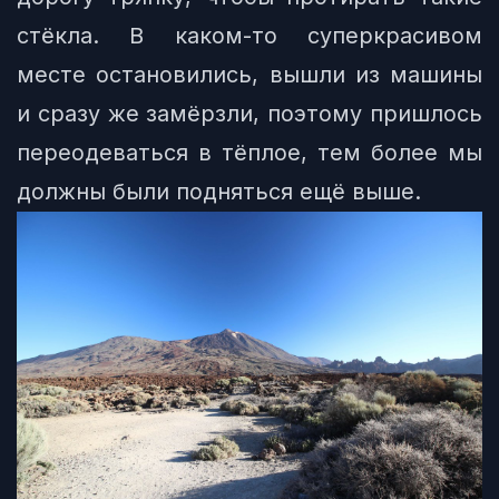
стёкла. В каком-то суперкрасивом
месте остановились, вышли из машины
и сразу же замёрзли, поэтому пришлось
переодеваться в тёплое, тем более мы
должны были подняться ещё выше.