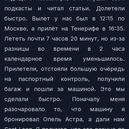
подкасты и читал статьи. Долетели
быстро. Вылет у нас был в 12:15 по
Москве, а прилёт на Тенерифе в 16:35.
Лететь почти 7 часов 20 минут, но из-за
разницы во времени в 2 часа
календарное время уменьшилось.
Прилетели, отстояли большую очередь
на паспортный контроль, получили
багаж и пошли за машиной. Это мы
сделали быстро. Поначалу меня
разочаровало то, что машину я
бронировал Опель Астра, а дали нам