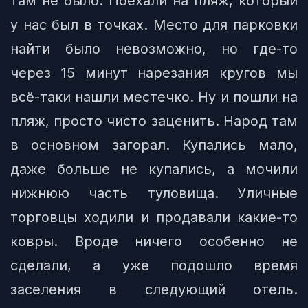
там не было. Поехали на пляж, который
у нас был в точках. Место для парковки
найти было невозможно, но где-то
через 15 минут нарезания кругов мы
всё-таки нашли местечко. Ну и пошли на
пляж, просто чисто заценить. Народ там
в основном загорал. Купались мало,
даже больше не купались, а мочили
нижнюю часть туловища. Уличные
торговцы ходили и продавали какие-то
ковры. Вроде ничего особенно не
сделали, а уже подошло время
заселения в следующий отель.