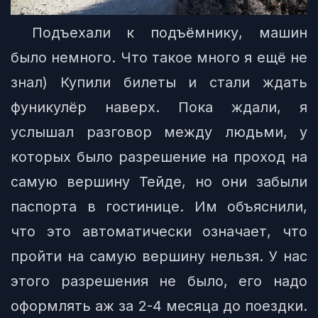
Подъехали к подъёмнику, машин
было немного. Что такое много я ещё не
знал) Купили билеты и стали ждать
фуникулёр наверх. Пока ждали, я
услышал разговор между людьми, у
которых было разрешение на проход на
самую вершину Тейде, но они забыли
паспорта в гостинице. Им объяснили,
что это автоматически означает, что
пройти на самую вершину нельзя. У нас
этого разрешения не было, его надо
оформлять аж за 2-4 месяца до поездки.