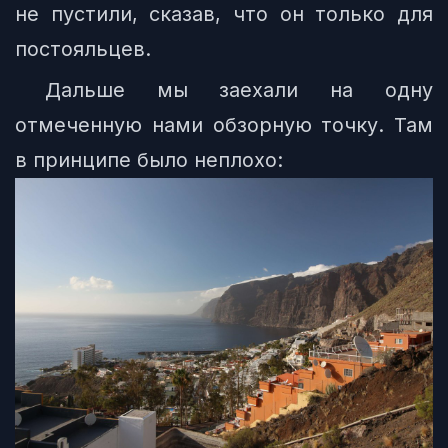
не пустили, сказав, что он только для
постояльцев.
Дальше мы заехали на одну
отмеченную нами обзорную точку. Там
в принципе было неплохо: