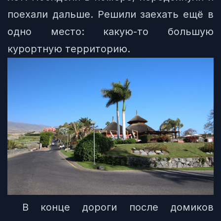
поехали дальше. Решили заехать ещё в
одно место: какую-то большую
курортную территорию.
В конце дороги после домиков